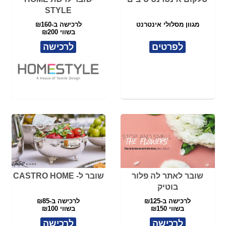
שובר לאתר לה פלור
שובר ל- CASTRO HOME
בוטיק
לרכישה ב-₪125
לרכישה ב-₪85
בשווי ₪150
בשווי ₪100
לרכישה
לרכישה