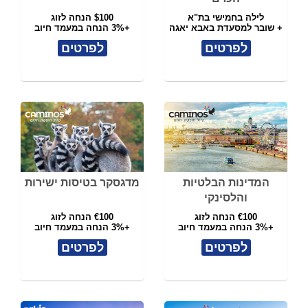
לילה בחמישי בת"א
$100 הנחה לזוג
+ שובר למסעדת באבא יאגה
+3% הנחה במעמד חיוב
לפרטים
לפרטים
המדינות הבלטיות
מדגסקר בטיסות ישירות
והלסינקי
€100 הנחה לזוג
€100 הנחה לזוג
+3% הנחה במעמד חיוב
+3% הנחה במעמד חיוב
לפרטים
לפרטים