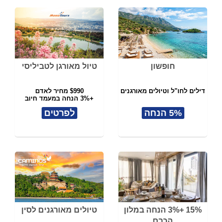
חופשון
טיול מאורגן לטביליסי
דילים לחו"ל וטיולים מאורגנים
$990 מחיר לאדם
+3% הנחה במעמד חיוב
5% הנחה
לפרטים
15% +3% הנחה במלון
טיולים מאורגנים לסין
הכרם