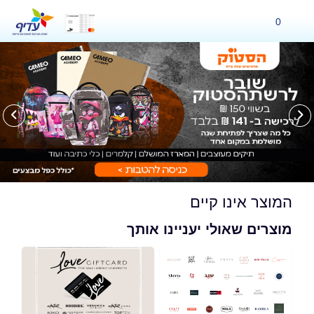
0
המוצר אינו קיים
מוצרים שאולי יעניינו אותך