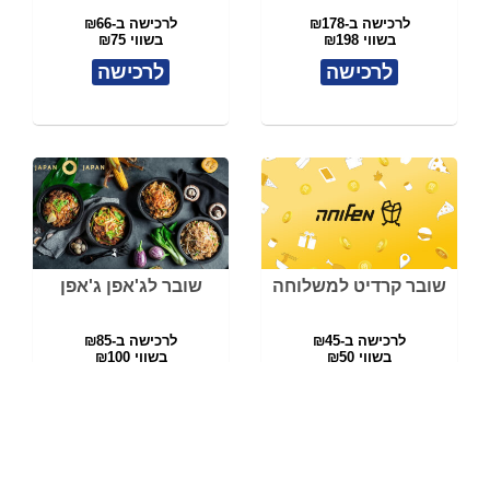
לרכישה ב-₪178
לרכישה ב-₪66
בשווי ₪198
בשווי ₪75
לרכישה
לרכישה
שובר קרדיט למשלוחה
שובר לג'אפן ג'אפן
לרכישה ב-₪45
לרכישה ב-₪85
בשווי ₪50
בשווי ₪100
לרכישה
לרכישה