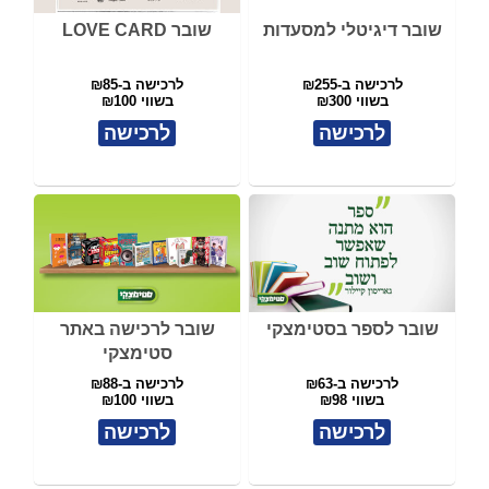
שובר דיגיטלי למסעדות
שובר LOVE CARD
לרכישה ב-₪255
לרכישה ב-₪85
בשווי ₪300
בשווי ₪100
לרכישה
לרכישה
שובר לספר בסטימצקי
שובר לרכישה באתר
סטימצקי
לרכישה ב-₪63
לרכישה ב-₪88
בשווי ₪98
בשווי ₪100
לרכישה
לרכישה