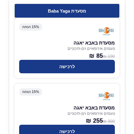
מסעדת Baba Yaga
15% הנחה
מסעדת באבא יאגה
טעמים אירופאיים וים-תיכוניים
85 ₪
100 ₪
לרכישה
15% הנחה
מסעדת באבא יאגה
טעמים אירופאיים וים-תיכוניים
255 ₪
300 ₪
לרכישה