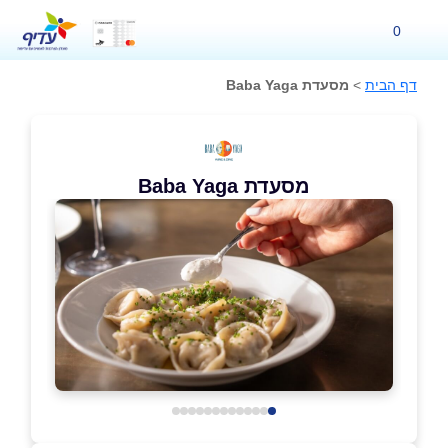
0
דף הבית
>
מסעדת Baba Yaga
מסעדת Baba Yaga