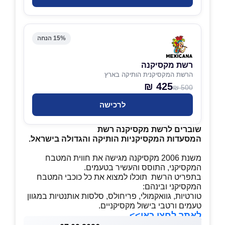
15% הנחה
רשת מקסיקנה
הרשת המקסיקנית הותיקה בארץ
425 ₪
500 ₪
לרכישה
שוברים לרשת מקסיקנה רשת
המסעדות המקסיקניות הותיקה והגדולה בישראל.
משנת 2006 מקסיקנה מגישה את חווית המטבח
המקסיקני, התוסס והעשיר בטעמים.
בתפריט הרשת תוכלו למצוא את כל כוכבי המטבח
המקסיקני ובינהם:
טורטיות, גוואקמולי, פריחולס, סלסות אותנטיות במגוון
טעמים ורטבי בישול מקסיקניים.
לאתר לחצו כאן>>