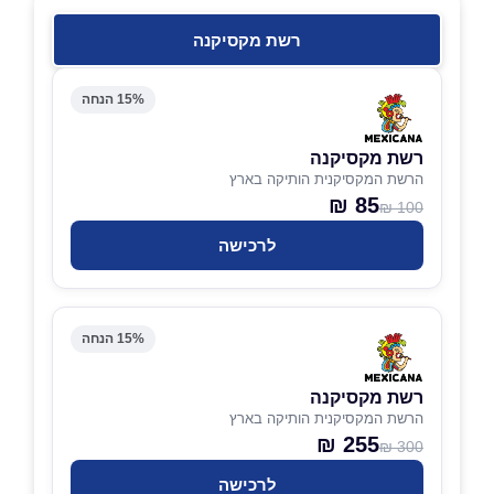
רשת מקסיקנה
15% הנחה
רשת מקסיקנה
הרשת המקסיקנית הותיקה בארץ
85 ₪
100 ₪
לרכישה
15% הנחה
רשת מקסיקנה
הרשת המקסיקנית הותיקה בארץ
255 ₪
300 ₪
לרכישה