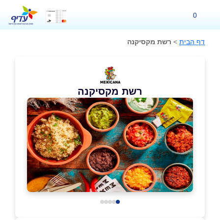
0
דף הבית
>
רשת מקסיקנה
רשת מקסיקנה