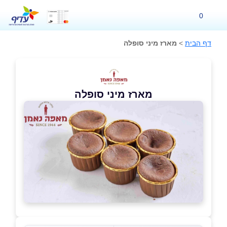
0
דף הבית
>
מארז מיני סופלה
מארז מיני סופלה