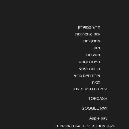
שליחה
חדש במועדון
שופינג וצרכנות
אטרקציות
מזון
מסעדות
תיירות ונופש
תרבות ופנאי
אורח חיים בריא
לבית
הזמנת כרטיס מועדון
TOPCASH
GOOGLE PAY
Apple pay
תקנון אתר ומדיניות הגנת הפרטיות