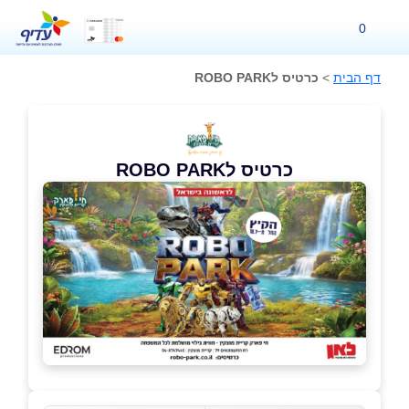
0
דף הבית
>
כרטיס לROBO PARK
כרטיס לROBO PARK