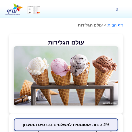
0
דף הבית
>
עולם הגלידות
עולם הגלידות
2% הנחה אוטומטית למשלמים בכרטיס המועדון