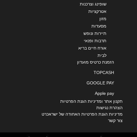
שופינג וצרכנות
אטרקציות
מזון
מסעדות
תיירות ונופש
תרבות ופנאי
אורח חיים בריא
לבית
הזמנת כרטיס מועדון
TOPCASH
GOOGLE PAY
Apple pay
תקנון אתר ומדיניות הגנת הפרטיות
הצהרת נגישות
מדיניות הגנת הפרטיות האחודה של ישראכרט
צור קשר