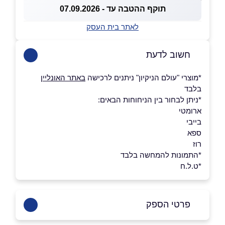
תוקף ההטבה עד - 07.09.2026
לאתר בית העסק
חשוב לדעת
*מוצרי "עולם הניקיון" ניתנים לרכישה
באתר האונליין
בלבד
*ניתן לבחור בין הניחוחות הבאים:
ארומטי
בייבי
ספא
רוז
*התמונות להמחשה בלבד
*ט.ל.ח
פרטי הספק