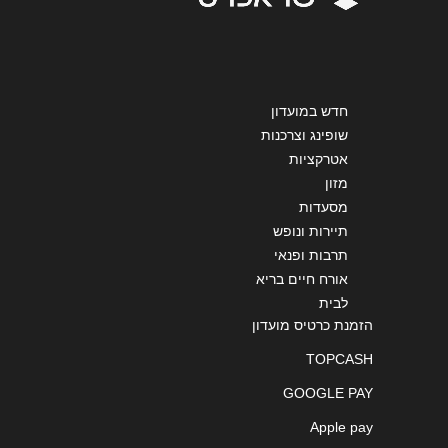
חדש במועדון
שליחה
שופינג וצרכנות
אטרקציות
מזון
מסעדות
תיירות ונופש
תרבות ופנאי
אורח חיים בריא
לבית
הזמנת כרטיס מועדון
TOPCASH
GOOGLE PAY
Apple pay