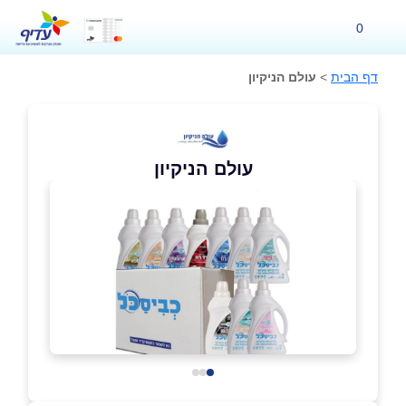
0
דף הבית
>
עולם הניקיון
עולם הניקיון