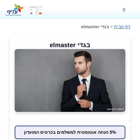
0
דף הבית
>
בגדי elmaster
בגדי elmaster
5% הנחה אוטומטית למשלמים בכרטיס המועדון