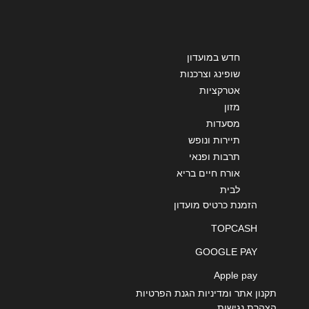
חדש במועדון
שופינג וצרכנות
אטרקציות
מזון
מסעדות
תיירות ונופש
תרבות ופנאי
אורח חיים בריא
לבית
הזמנת כרטיס מועדון
TOPCASH
GOOGLE PAY
Apple pay
תקנון אתר ומדיניות הגנת הפרטיות
הצהרת נגישות