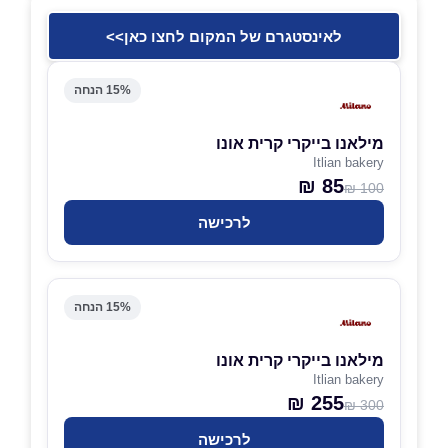
לאינסטגרם של המקום לחצו כאן>>
15% הנחה
מילאנו בייקרי קרית אונו
Itlian bakery
85 ₪
100 ₪
לרכישה
15% הנחה
מילאנו בייקרי קרית אונו
Itlian bakery
255 ₪
300 ₪
לרכישה