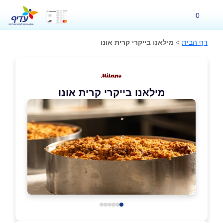
0
דף הבית
>
מילאנו בייקרי קרית אונו
מילאנו בייקרי קרית אונו