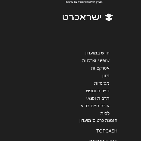
שליחה
חדש במועדון
שופינג וצרכנות
אטרקציות
מזון
מסעדות
תיירות ונופש
תרבות ופנאי
אורח חיים בריא
לבית
הזמנת כרטיס מועדון
TOPCASH