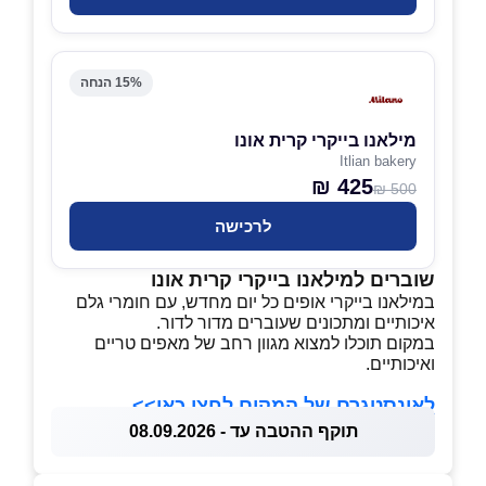
15% הנחה
מילאנו בייקרי קרית אונו
Itlian bakery
425 ₪
500 ₪
לרכישה
שוברים למילאנו בייקרי קרית אונו
במילאנו בייקרי אופים כל יום מחדש, עם חומרי גלם
איכותיים ומתכונים שעוברים מדור לדור.
במקום תוכלו למצוא מגוון רחב של מאפים טריים
ואיכותיים.
לאינסטגרם של המקום לחצו כאן>>
תוקף ההטבה עד - 08.09.2026