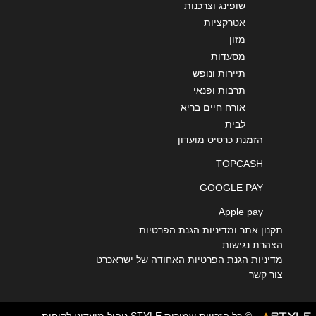
שופינג וצרכנות
אטרקציות
מזון
מסעדות
תיירות ונופש
תרבות ופנאי
אורח חיים בריא
לבית
הזמנת כרטיס מועדון
TOPCASH
GOOGLE PAY
Apple pay
תקנון אתר ומדיניות הגנת הפרטיות
הצהרת נגישות
מדיניות הגנת הפרטיות האחודה של ישראכרט
צור קשר