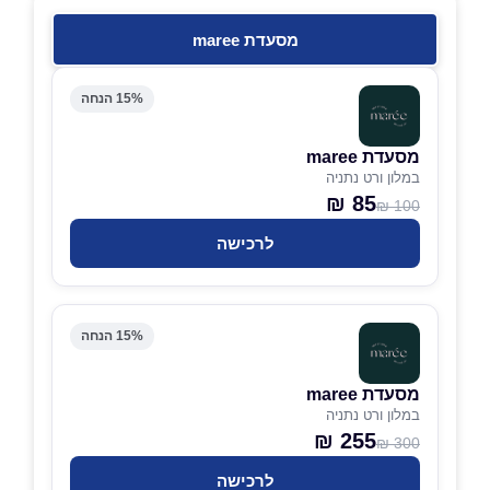
מסעדת maree
15% הנחה
מסעדת maree
במלון ורט נתניה
85 ₪
100 ₪
לרכישה
15% הנחה
מסעדת maree
במלון ורט נתניה
255 ₪
300 ₪
לרכישה