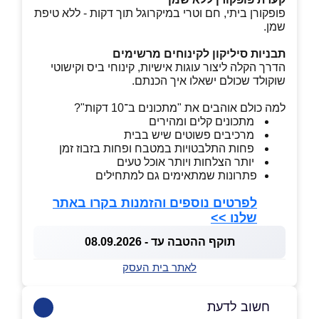
פופקורן ביתי, חם וטרי במיקרוגל תוך דקות - ללא טיפת
שמן.
תבניות סיליקון לקינוחים מרשימים
הדרך הקלה ליצור עוגות אישיות, קינוחי ביס וקישוטי
שוקולד שכולם ישאלו איך הכנתם.
למה כולם אוהבים את "מתכונים ב־10 דקות"?
מתכונים קלים ומהירים
מרכיבים פשוטים שיש בבית
פחות התלבטויות במטבח ופחות בזבוז זמן
יותר הצלחות ויותר אוכל טעים
פתרונות שמתאימים גם למתחילים
לפרטים נוספים והזמנות בקרו באתר
שלנו >>
תוקף ההטבה עד - 08.09.2026
לאתר בית העסק
חשוב לדעת