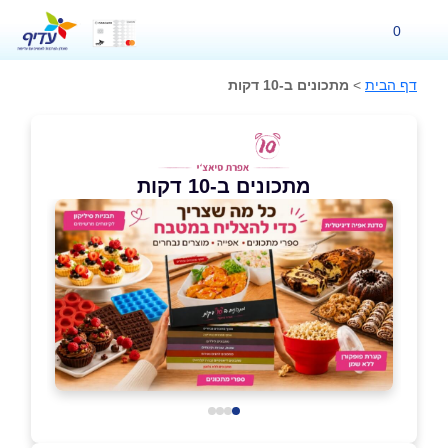
0
דף הבית
>
מתכונים ב-10 דקות
מתכונים ב-10 דקות