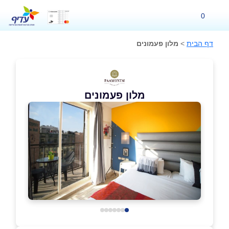
0
דף הבית
>
מלון פעמונים
מלון פעמונים