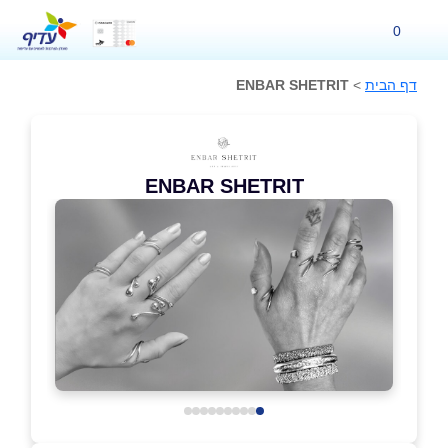
0
דף הבית
>
ENBAR SHETRIT
ENBAR SHETRIT