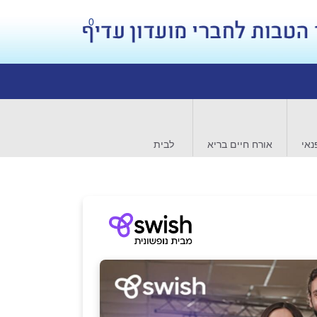
0
נאי
אורח חיים בריא
לבית