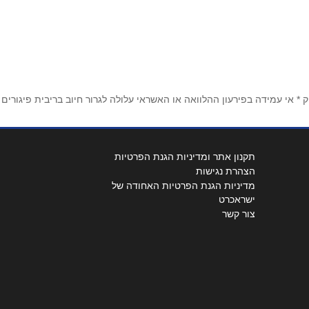
 אי עמידה בפירעון ההלוואה או האשראי עלולה לגרור חיוב בריבית פיגורים
תקנון אתר ומדיניות הגנת הפרטיות
הצהרת נגישות
מדיניות הגנת הפרטיות האחודה של
ישראכרט
צור קשר