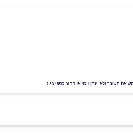
את השובר ולא יינתן זיכוי או החזר כספי בגינו