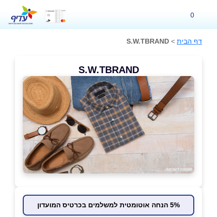
0
דף הבית
>
S.W.TBRAND
S.W.TBRAND
5% הנחה אוטומטית למשלמים בכרטיס המועדון