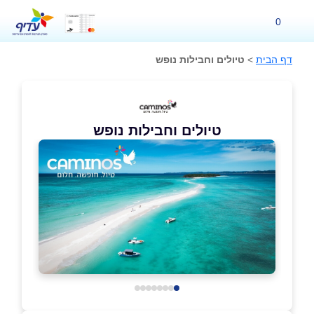
0
דף הבית
>
טיולים וחבילות נופש
טיולים וחבילות נופש