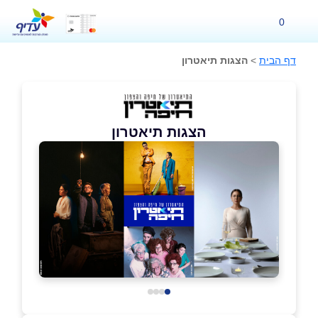
0
דף הבית
>
הצגות תיאטרון
הצגות תיאטרון