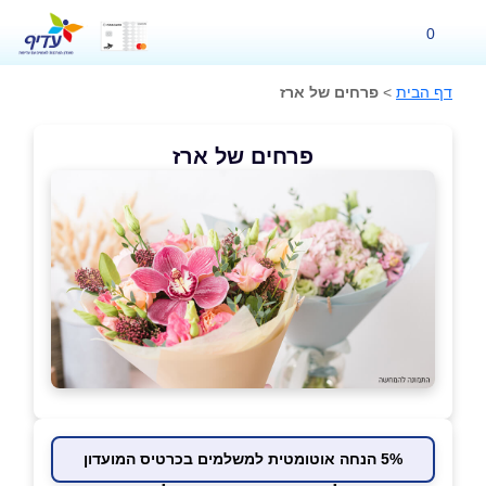
0
דף הבית
>
פרחים של ארז
פרחים של ארז
5% הנחה אוטומטית למשלמים בכרטיס המועדון