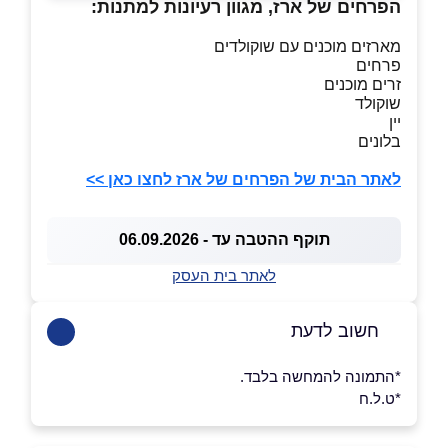
הפרחים של ארז, מגוון רעיונות למתנות:
מארזים מוכנים עם שוקולדים
פרחים
זרים מוכנים
שוקולד
יין
בלונים
לאתר הבית של הפרחים של ארז לחצו כאן >>
תוקף ההטבה עד - 06.09.2026
לאתר בית העסק
חשוב לדעת
*התמונה להמחשה בלבד.
*ט.ל.ח