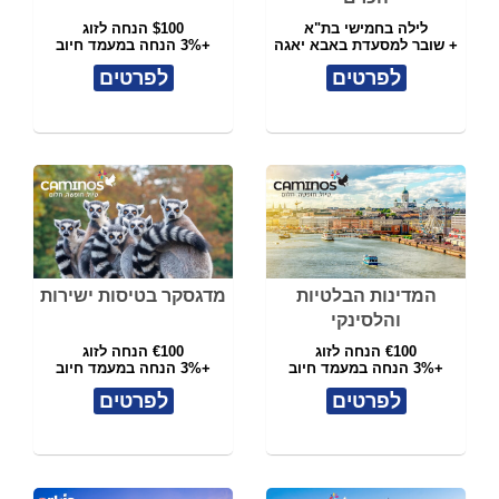
לילה בחמישי בת"א
$100 הנחה לזוג
+ שובר למסעדת באבא יאגה
+3% הנחה במעמד חיוב
לפרטים
לפרטים
המדינות הבלטיות
מדגסקר בטיסות ישירות
והלסינקי
€100 הנחה לזוג
€100 הנחה לזוג
+3% הנחה במעמד חיוב
+3% הנחה במעמד חיוב
לפרטים
לפרטים