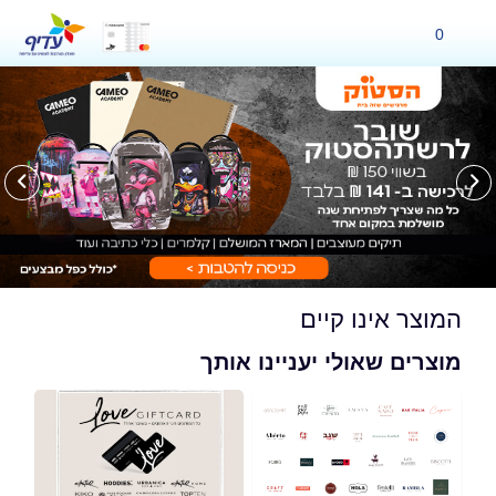
0
המוצר אינו קיים
מוצרים שאולי יעניינו אותך