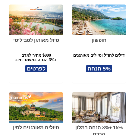
חופשון
טיול מאורגן לטביליסי
דילים לחו"ל וטיולים מאורגנים
$990 מחיר לאדם
+3% הנחה במעמד חיוב
5% הנחה
לפרטים
15% +3% הנחה במלון
טיולים מאורגנים לסין
הכרם