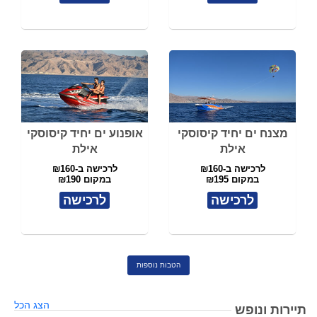
מצנח ים יחיד קיסוסקי
אופנוע ים יחיד קיסוסקי
אילת
אילת
לרכישה ב-₪160
לרכישה ב-₪160
במקום ₪195
במקום ₪190
לרכישה
לרכישה
הטבות נוספות
הצג הכל
תיירות ונופש