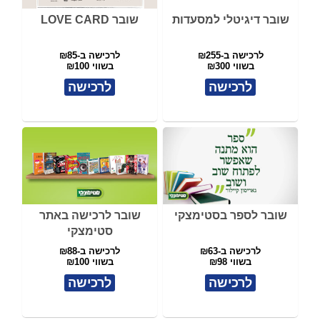
שובר דיגיטלי למסעדות
שובר LOVE CARD
לרכישה ב-₪255
לרכישה ב-₪85
בשווי ₪300
בשווי ₪100
לרכישה
לרכישה
שובר לספר בסטימצקי
שובר לרכישה באתר
סטימצקי
לרכישה ב-₪63
לרכישה ב-₪88
בשווי ₪98
בשווי ₪100
לרכישה
לרכישה