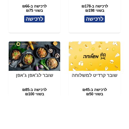
לרכישה ב-₪178
לרכישה ב-₪66
בשווי ₪198
בשווי ₪75
לרכישה
לרכישה
שובר קרדיט למשלוחה
שובר לג'אפן ג'אפן
לרכישה ב-₪45
לרכישה ב-₪85
בשווי ₪50
בשווי ₪100
לרכישה
לרכישה