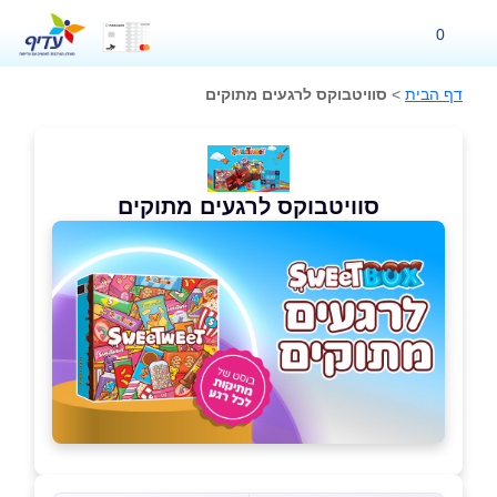
0
דף הבית
>
סוויטבוקס לרגעים מתוקים
סוויטבוקס לרגעים מתוקים