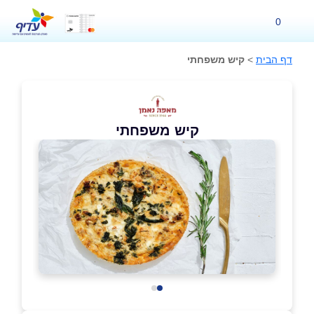
0
דף הבית
>
קיש משפחתי
קיש משפחתי