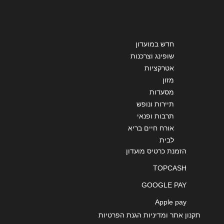
שליחה
חדש במועדון
שופינג וצרכנות
אטרקציות
מזון
מסעדות
תיירות ונופש
תרבות ופנאי
אורח חיים בריא
לבית
הזמנת כרטיס מועדון
TOPCASH
GOOGLE PAY
Apple pay
תקנון אתר ומדיניות הגנת הפרטיות