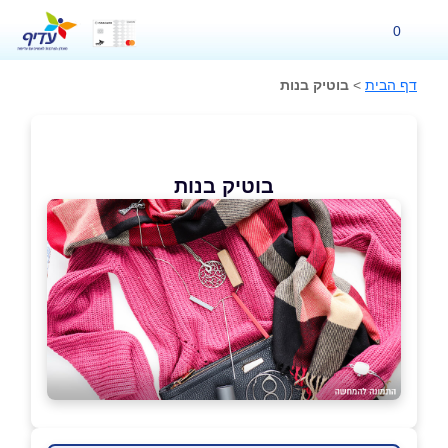
0
דף הבית
>
בוטיק בנות
בוטיק בנות