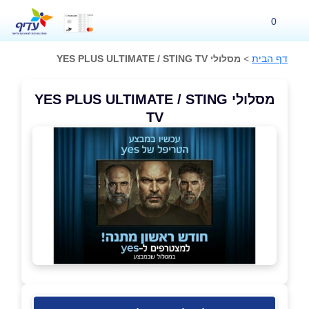
0
דף הבית
>
מסלולי YES PLUS ULTIMATE / STING TV
מסלולי YES PLUS ULTIMATE / STING
TV