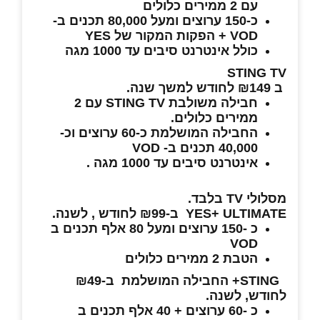
עם 2 ממירים כלולים
כ-150 ערוצים ומעל 80,000 תכנים ב-
VOD + הפקות המקור של YES
כולל אינטרנט סיבים עד 1000 מגה
STING TV
ב ₪149 לחודש למשך שנה.
חבילה משולבת STING TV עם 2
ממירים כלולים.
החבילה המושלמת כ-60 ערוצים וכ-
40,000 תכנים ב- VOD
אינטרנט סיבים עד 1000 מגה .
מסלולי TV בלבד.
YES+ ULTIMATE ב-₪99 לחודש , לשנה.
כ -150 ערוצים ומעל 80 אלף תכנים ב
VOD
הטבת 2 ממירים כלולים
STING+ החבילה המושלמת ב-₪49
לחודש, לשנה.
כ -60 ערוצים + 40 אלף תכנים ב