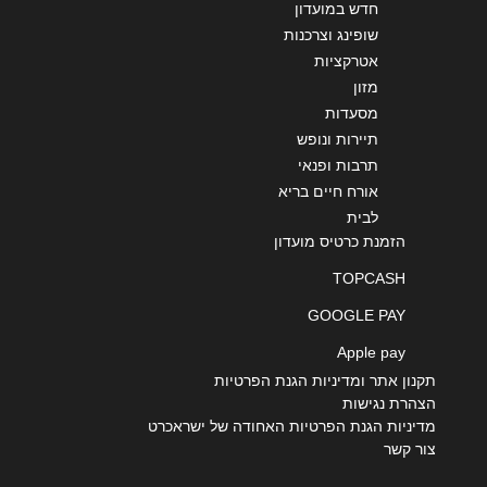
חדש במועדון
שופינג וצרכנות
אטרקציות
מזון
מסעדות
תיירות ונופש
תרבות ופנאי
אורח חיים בריא
לבית
הזמנת כרטיס מועדון
TOPCASH
GOOGLE PAY
Apple pay
תקנון אתר ומדיניות הגנת הפרטיות
הצהרת נגישות
מדיניות הגנת הפרטיות האחודה של ישראכרט
צור קשר