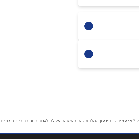
 אי עמידה בפירעון ההלוואה או האשראי עלולה לגרור חיוב בריבית פיגורים