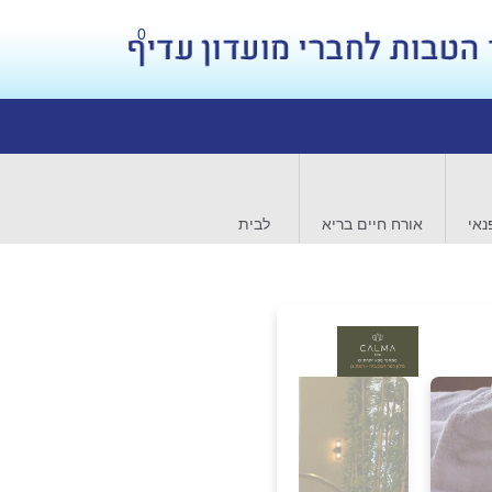
0
נאי
אורח חיים בריא
לבית