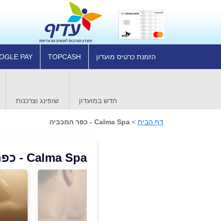
הזמנת כרטיס מועדון
TOPCASH
OGLE PAY
חדש במועדון
שופינג וצרכנות
דף הבית
>
Calma Spa - כפר המכביה
Calma Spa - כפר המכביה