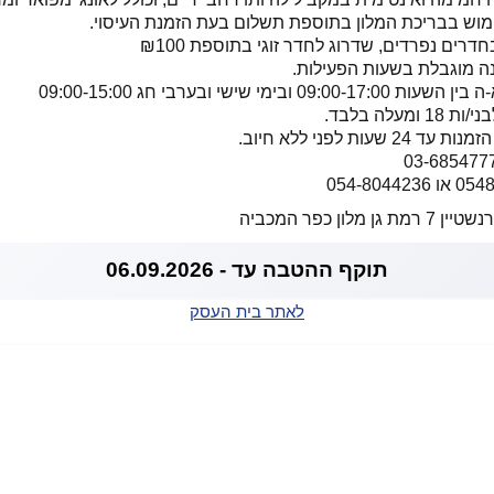
וש בבריכת המלון בתוספת תשלום בעת הזמנת העיסוי.
דרים נפרדים, שדרוג לחדר זוגי בתוספת ₪100
ה מוגבלת בשעות הפעילות.
ימי שישי ובערבי חג 09:00-15:00
עלה בלבד.
עות לפני ללא חיוב.
ן כפר המכביה
תוקף ההטבה עד - 06.09.2026
לאתר בית העסק