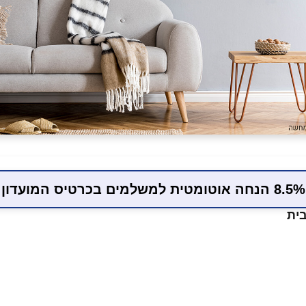
8.5% הנחה אוטומטית למשלמים בכרטיס המועדון
בית