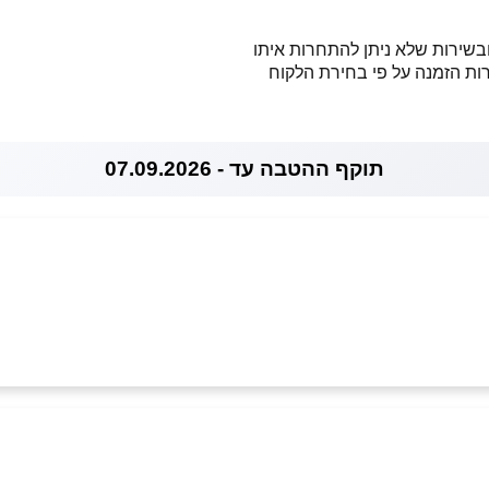
בשירות שלא ניתן להתחרות איתו
רות הזמנה על פי בחירת הלקוח
תוקף ההטבה עד - 07.09.2026