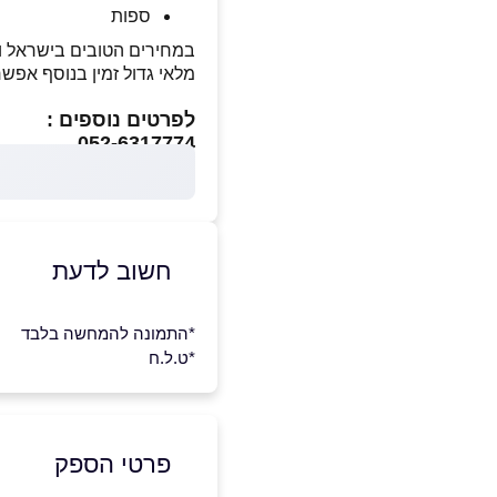
ספות
במחירים הטובים בישראל ו
מלאי גדול זמין בנוסף אפש
לפרטים נוספים :
052-6317774
חשוב לדעת
*התמונה להמחשה בלבד
*ט.ל.ח
פרטי הספק