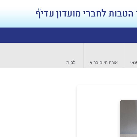
0
נאי
אורח חיים בריא
לבית