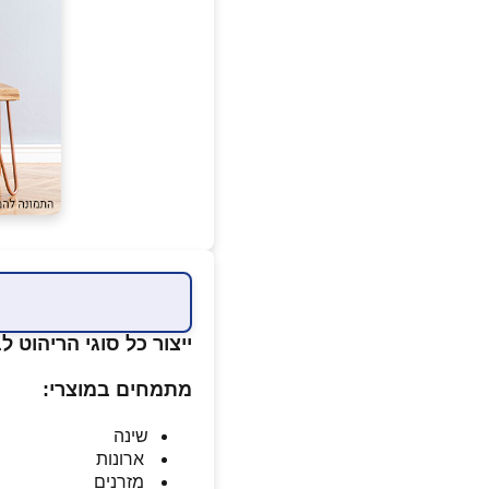
ייצור כל סוגי הריהוט ל
מתמחים במוצרי:
שינה
ארונות
מזרנים