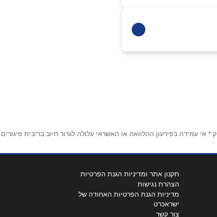
 אי עמידה בפירעון ההלוואה או האשראי עלולה לגרור חיוב בריבית פיגורים
תקנון אתר ומדיניות הגנת הפרטיות
הצהרת נגישות
מדיניות הגנת הפרטיות האחודה של
ישראכרט
צור קשר