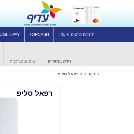
הזמנת כרטיס מועדון
TOPCASH
OGLE PAY
חדש במועדון
שופינג וצרכנות
דף הבית
>
רפאל סליפ
רפאל סליפ