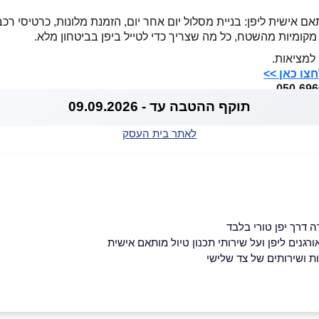
תאם אישית ליפן: בניית מסלול יום אחר יום, הזמנת מלונות, כרטיסי רכ
קומיות מהשטח, כל מה שצריך כדי לטייל ביפן בביטחון מלא.
 למציאות.
חצו כאן >>
תוקף ההטבה עד - 09.09.2026
לאתר בית העסק
דרך יפן טורי בלבד
גנים ליפן ועל שירותי תכנון טיול מותאם אישית
 ושירותים של צד שלישי