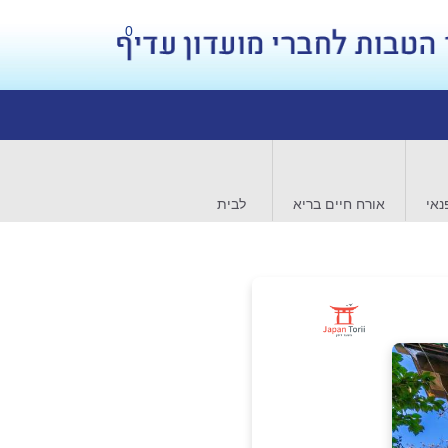
0
נאי
אורח חיים בריא
לבית