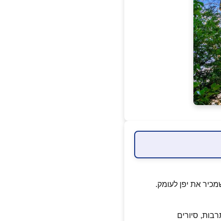
רבות, סיורים