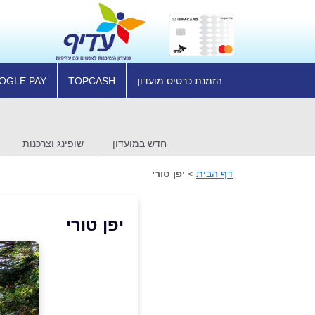
הזמנת כרטיס מועדון
TOPCASH
OGLE PAY
חדש במועדון
שופינג וצרכנות
דף הבית
>
יפן טורי
יפן טורי