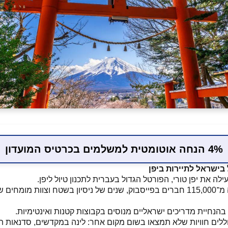
4% הנחה אוטומטית למשלמים בכרטיס המועדון
 בישראל לתיירות ביפן
לה את יפן טורי, הפורטל הגדול בעברית לתכנון טיול ליפן.
 יפן לעומק.
 בהנחיית מדריכים ישראליים מנוסים בקבוצות קטנות ואינטימיות.
וללים חוויות שלא תמצאו בשום מקום אחר: לינה במקדשים, סדנאות ת