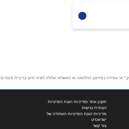
 אי עמידה בפירעון ההלוואה או האשראי עלולה לגרור חיוב בריבית פיגורים
תקנון אתר ומדיניות הגנת הפרטיות
הצהרת נגישות
מדיניות הגנת הפרטיות האחודה של
ישראכרט
צור קשר