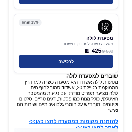
15% הנחה
מסעדת לולה
מסעדה כשרה למהדרין באשדוד
425 ₪
500 ₪
לרכישה
שוברים למסעדת לולה
מסעדת לולה אשדוד היא מסעדה כשרה למהדרין
הממוקמת בטיילת 20, אשדוד סמוך לחוף הים.
לולה מציעה תפריט מודרני עם נגיעות מהמטבח
האיטלקי, כולל מנות כמו פסטות, דגים טריים, סלטים
וקינוחים, תוך דגש על חומרי גלם איכותיים ושירות חם
ואישי
להזמנת מקומות במסעדה לחצו כאן>>
לאתר לחצו כאן>>