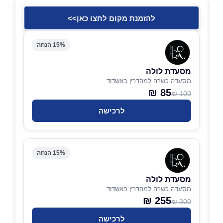
להזמנת מקום לחצו כאן>>
15% הנחה
מסעדת לולה
מסעדה כשרה למהדרין באשדוד
85 ₪
100 ₪
לרכישה
15% הנחה
מסעדת לולה
מסעדה כשרה למהדרין באשדוד
255 ₪
300 ₪
לרכישה