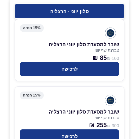
סלון יווני - הרצליה
15% הנחה
שובר למסעדת סלון יווני הרצליה
טברנת שף יווני
85 ₪
100 ₪
לרכישה
15% הנחה
שובר למסעדת סלון יווני הרצליה
טברנת שף יווני
255 ₪
300 ₪
לרכישה