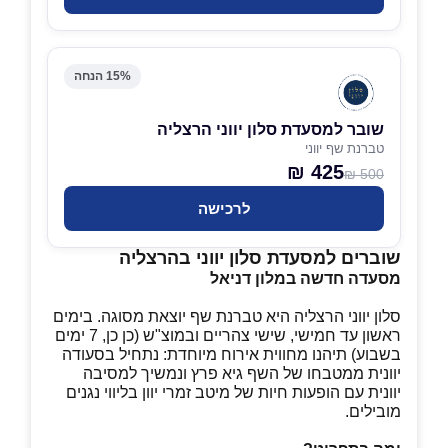
15% הנחה
שובר למסעדת סלון יווני הרצליה
טברנת שף יווני
425 ₪
500 ₪
לרכישה
שוברים למסעדת סלון יווני בהרצליה
מסעדה חדשה במלון דניאל
סלון יווני הרצליה היא טברנת שף יוצאת מסוגה. בימים
ראשון עד חמישי, שישי צהריים ובמוצ"ש (כן כן, 7 ימים
בשבוע) תיהנו מחווית אירוח מיוחדת: נתחיל בסעודה
יוונית ממטבחו של השף גיא פרץ ונמשיך למסיבה
יוונית עם הופעות חיות של מיטב זמרי יוון בליווי נגנים
מובילים.