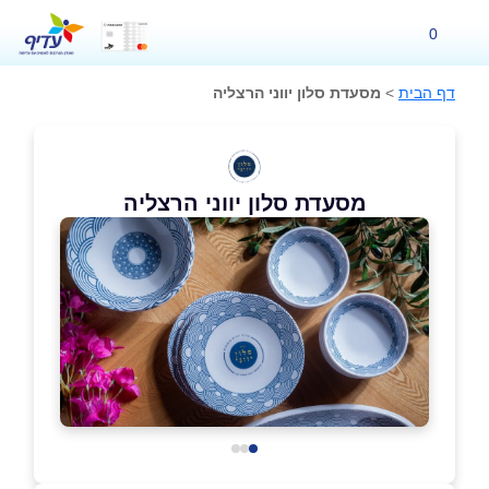
0
דף הבית
>
מסעדת סלון יווני הרצליה
מסעדת סלון יווני הרצליה