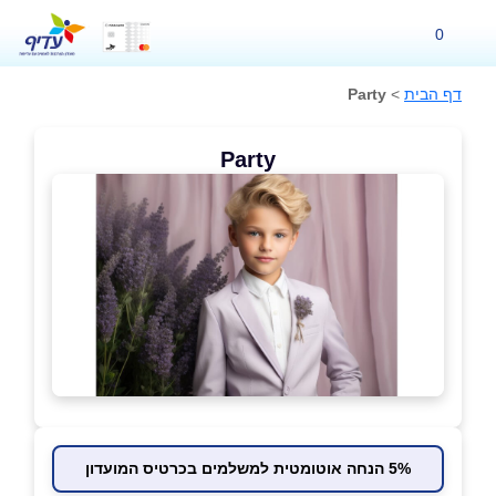
0
דף הבית
>
Party
Party
5% הנחה אוטומטית למשלמים בכרטיס המועדון