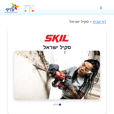
0
דף הבית
>
סקיל ישראל
סקיל ישראל