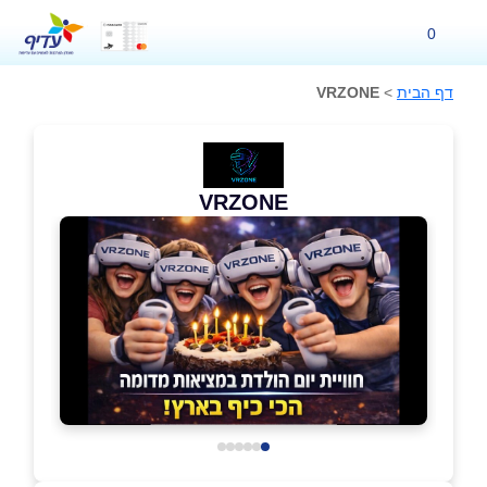
0
דף הבית
>
VRZONE
VRZONE