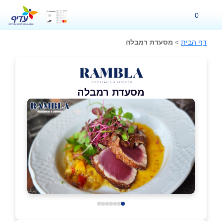
0
דף הבית
>
מסעדת רמבלה
מסעדת רמבלה