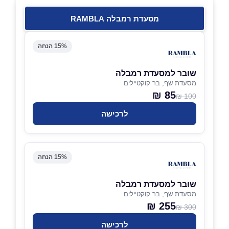
מסעדת רמבלה RAMBLA
15% הנחה
שובר למסעדת רמבלה
מסעדת שף, בר קוקטיילים
85 ₪
100 ₪
לרכישה
15% הנחה
שובר למסעדת רמבלה
מסעדת שף, בר קוקטיילים
255 ₪
300 ₪
לרכישה