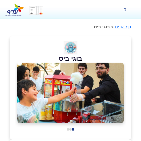
0
דף הבית
>
בוגי ביס
בוגי ביס