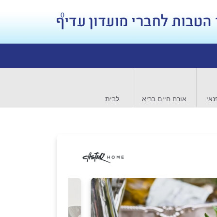
0
נאי
אורח חיים בריא
לבית