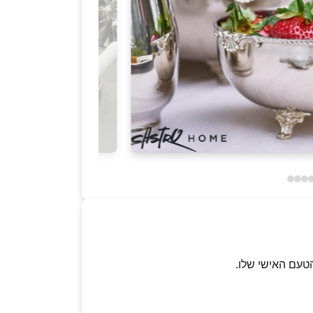
טעם האישי שלו.