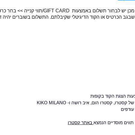
ות הצגת הקוד בקופות
, קסטרו הום, איב רושה ו- KIKO MILANO
עודפים
 תווים מוסדיים הנמצא
באתר קסטרו