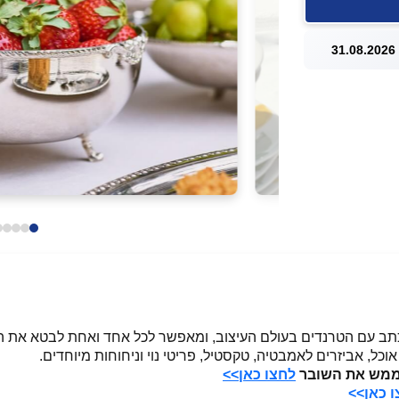
3
כתב עם הטרנדים בעולם העיצוב, ומאפשר לכל אחד ואחת לבטא את ה
וכל, אביזרים לאמבטיה, טקסטיל, פריטי נוי וניחוחות מיוחדים.
לחצו כאן>>
 כאן>>