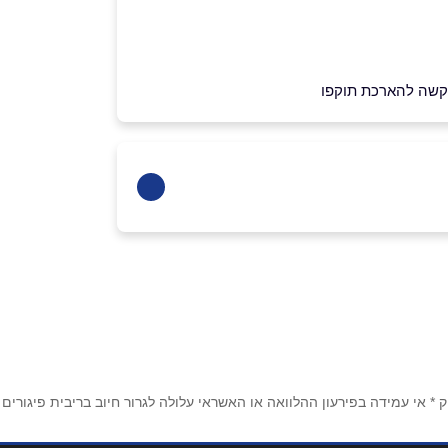
בבקשה להארכת תוקפו
 אי עמידה בפירעון ההלוואה או האשראי עלולה לגרור חיוב בריבית פיגורים