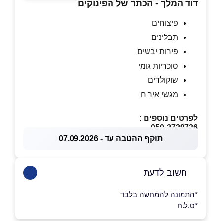
דוד המלך - הכתר של הפינוקים
פיצוחים
תבלינים
פירות יבשים
סוכריות גומי
שוקולדים
מגשי אירוח
לפרטים נוספים :
050-2729736
תוקף ההטבה עד - 07.09.2026
חשוב לדעת
*התמונה להמחשה בלבד
*ט.ל.ח