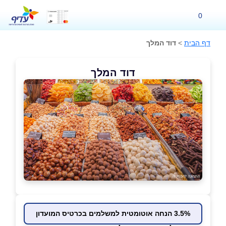
0
דף הבית
>
דוד המלך
דוד המלך
3.5% הנחה אוטומטית למשלמים בכרטיס המועדון