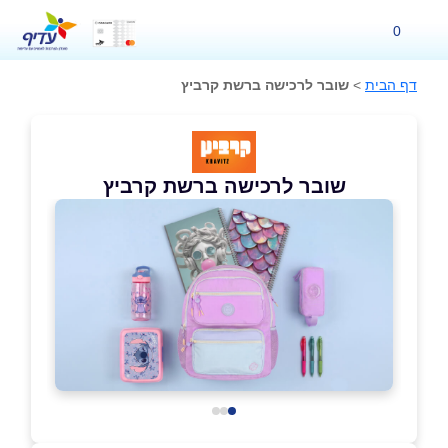
0
דף הבית
>
שובר לרכישה ברשת קרביץ
שובר לרכישה ברשת קרביץ