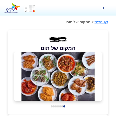
0
דף הבית
>
המקום של תום
המקום של תום