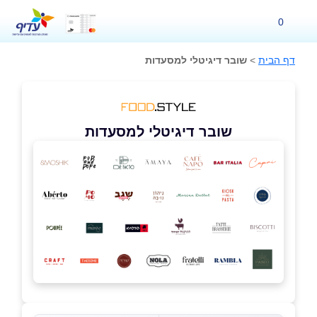
0
דף הבית
>
שובר דיגיטלי למסעדות
שובר דיגיטלי למסעדות