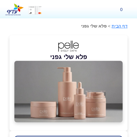
0
דף הבית
>
פלא שלי גפני
פלא שלי גפני