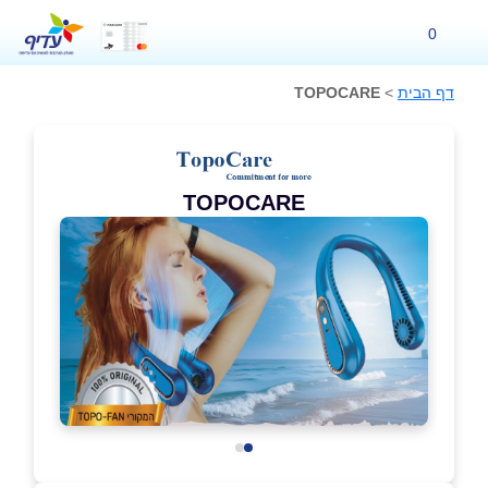
0
דף הבית
>
TOPOCARE
TOPOCARE