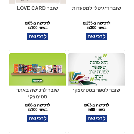
שובר דיגיטלי למסעדות
שובר LOVE CARD
לרכישה ב-₪255
לרכישה ב-₪85
בשווי ₪300
בשווי ₪100
לרכישה
לרכישה
שובר לספר בסטימצקי
שובר לרכישה באתר
סטימצקי
לרכישה ב-₪63
לרכישה ב-₪88
בשווי ₪98
בשווי ₪100
לרכישה
לרכישה