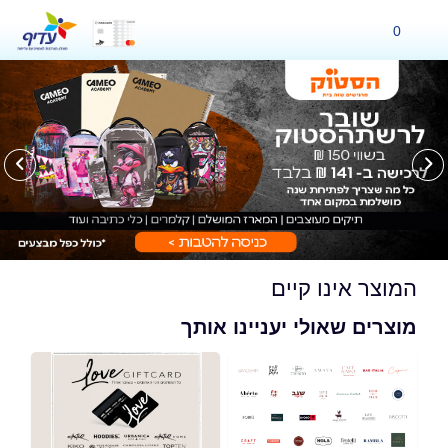
0
המוצר אינו קיים
מוצרים שאולי יעניינו אותך