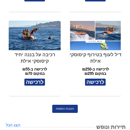
דיל לעוף בטירוף קיסוסקי
רכיבה על בננה יחיד
אילת
קיסוסקי אילת
לרכישה ב-₪250
לרכישה ב-₪55
במקום ₪295
במקום ₪70
לרכישה
לרכישה
הטבות נוספות
הצג הכל
תיירות ונופש