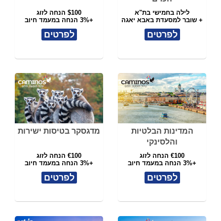
לילה בחמישי בת"א
$100 הנחה לזוג
+ שובר למסעדת באבא יאגה
+3% הנחה במעמד חיוב
לפרטים
לפרטים
המדינות הבלטיות
מדגסקר בטיסות ישירות
והלסינקי
€100 הנחה לזוג
€100 הנחה לזוג
+3% הנחה במעמד חיוב
+3% הנחה במעמד חיוב
לפרטים
לפרטים