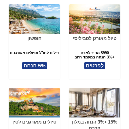
טיול מאורגן לטביליסי
חופשון
$990 מחיר לאדם
דילים לחו"ל וטיולים מאורגנים
+3% הנחה במעמד חיוב
לפרטים
5% הנחה
15% +3% הנחה במלון
טיולים מאורגנים לסין
הכרם