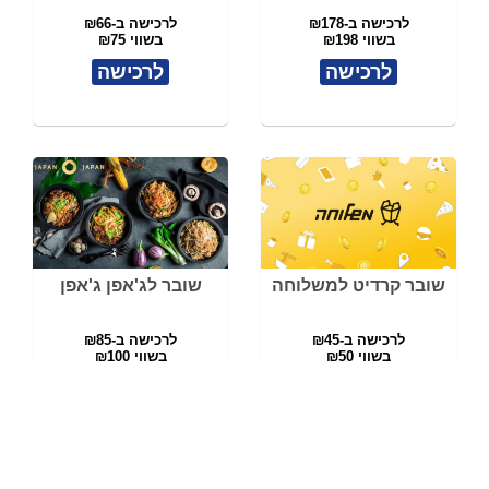
לרכישה ב-₪178
לרכישה ב-₪66
בשווי ₪198
בשווי ₪75
לרכישה
לרכישה
שובר קרדיט למשלוחה
שובר לג'אפן ג'אפן
לרכישה ב-₪45
לרכישה ב-₪85
בשווי ₪50
בשווי ₪100
לרכישה
לרכישה