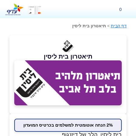
0
דף הבית
>
תיאטרון בית ליסין
תיאטרון בית ליסין
2% הנחה אוטומטית למשלמים בכרטיס המועדון
בית ליסין, הלב של דיזנגוף