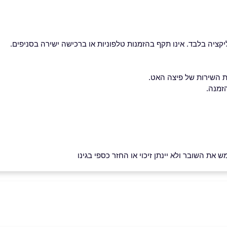
ציה בלבד. אינו תקף בהזמנות טלפוניות או ברכישה ישירה בסניפים.
ת השירות של פיצה האט.
זמנה.
את השובר ולא יינתן זיכוי או החזר כספי בגינו