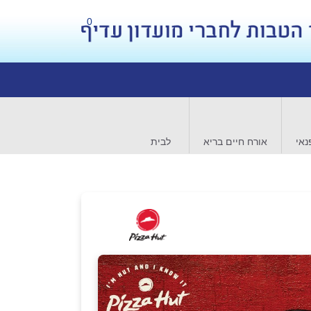
0
נאי
אורח חיים בריא
לבית