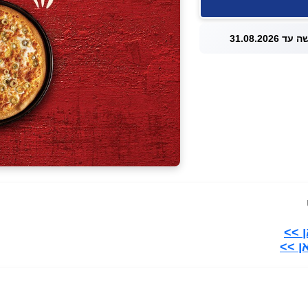
 31.08.2026
 >>
ן >>