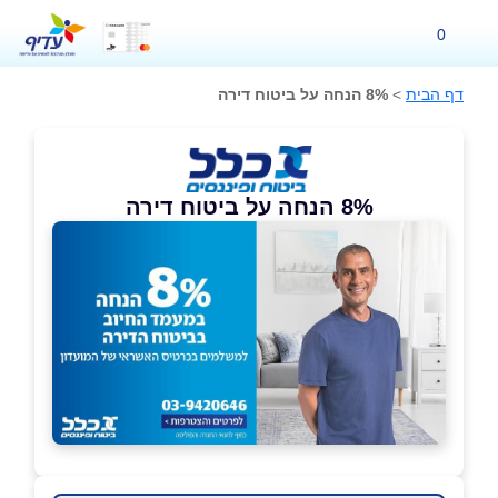
0
דף הבית
>
8% הנחה על ביטוח דירה
8% הנחה על ביטוח דירה