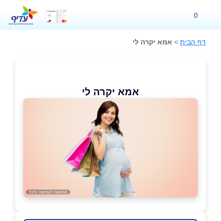
0
דף הבית
>
אמא יקרה לי
אמא יקרה לי