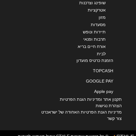
שופינג וצרכנות
אטרקציות
מזון
מסעדות
תיירות ונופש
תרבות ופנאי
אורח חיים בריא
לבית
הזמנת כרטיס מועדון
TOPCASH
GOOGLE PAY
Apple pay
תקנון אתר ומדיניות הגנת הפרטיות
הצהרת נגישות
מדיניות הגנת הפרטיות האחודה של ישראכרט
צור קשר