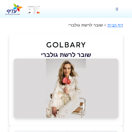
0
דף הבית
>
שובר לרשת גולברי
שובר לרשת גולברי