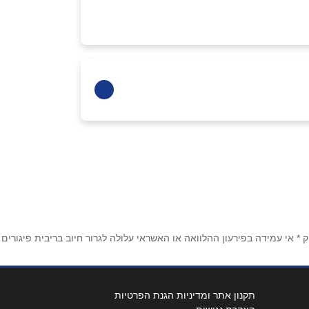
 אי עמידה בפירעון ההלוואה או האשראי עלולה לגרור חיוב בריבית פיגורים
תקנון אתר ומדיניות הגנת הפרטיות