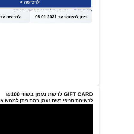
לרכישה >
מחיר מוזל
— זכאות עד 5 שוברים לחודש קלנדרי
ניתן למימוש עד 08.01.2031
לרכישה עד 1.08.2026
GIFT CARD לרשת נעמן בשווי ₪100
לרשימת סניפי רשת נעמן בהם ניתן לממש א