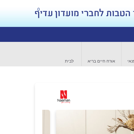
0
נאי
אורח חיים בריא
לבית